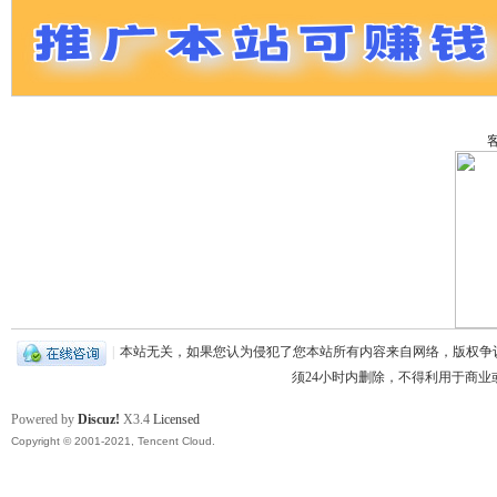
家
客
论
|
本站无关，如果您认为侵犯了您本站所有内容来自网络，版权争议与的
须24小时内删除，不得利用于商
Powered by
Discuz!
X3.4
Licensed
Copyright © 2001-2021, Tencent Cloud.