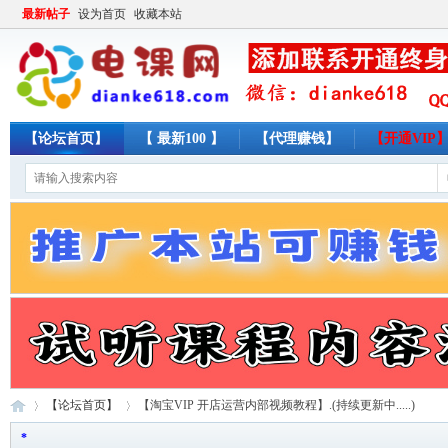
最新帖子
设为首页
收藏本站
【论坛首页】
【 最新100 】
【代理赚钱】
【开通VIP
【论坛首页】
【淘宝VIP 开店运营内部视频教程】.(持续更新中.....)
*