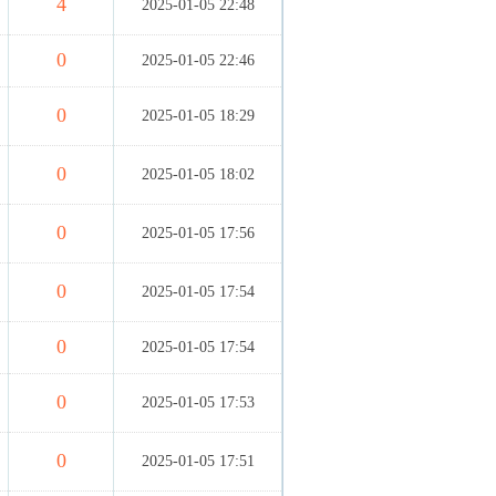
4
2025-01-05 22:48
0
2025-01-05 22:46
0
2025-01-05 18:29
0
2025-01-05 18:02
0
2025-01-05 17:56
0
2025-01-05 17:54
0
2025-01-05 17:54
0
2025-01-05 17:53
0
2025-01-05 17:51