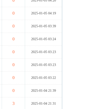
0
2025-01-05 04:20
0
2025-01-05 04:19
0
2025-01-05 03:39
0
2025-01-05 03:24
0
2025-01-05 03:23
0
2025-01-05 03:23
0
2025-01-05 03:22
0
2025-01-04 21:39
3
2025-01-04 21:31