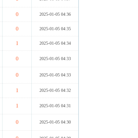
0
2025-01-05 04:36
0
2025-01-05 04:35
1
2025-01-05 04:34
0
2025-01-05 04:33
0
2025-01-05 04:33
1
2025-01-05 04:32
1
2025-01-05 04:31
0
2025-01-05 04:30