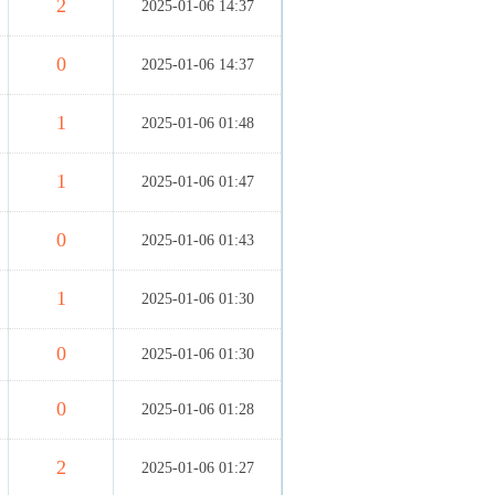
2
2025-01-06 14:37
0
2025-01-06 14:37
1
2025-01-06 01:48
1
2025-01-06 01:47
0
2025-01-06 01:43
1
2025-01-06 01:30
0
2025-01-06 01:30
0
2025-01-06 01:28
2
2025-01-06 01:27