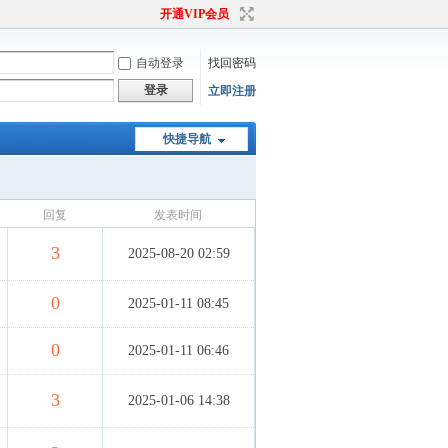
开通VIP会员
自动登录
找回密码
登录
立即注册
快捷导航
回复
发表时间
3
2025-08-20 02:59
0
2025-01-11 08:45
0
2025-01-11 06:46
3
2025-01-06 14:38