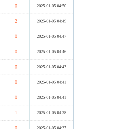
0
2025-01-05 04:50
2
2025-01-05 04:49
0
2025-01-05 04:47
0
2025-01-05 04:46
0
2025-01-05 04:43
0
2025-01-05 04:41
0
2025-01-05 04:41
1
2025-01-05 04:38
0
2025-01-05 04:37