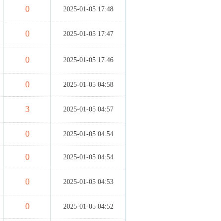
0
2025-01-05 17:48
0
2025-01-05 17:47
0
2025-01-05 17:46
0
2025-01-05 04:58
3
2025-01-05 04:57
0
2025-01-05 04:54
0
2025-01-05 04:54
0
2025-01-05 04:53
0
2025-01-05 04:52