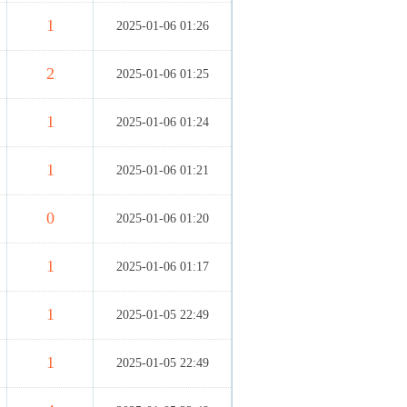
1
2025-01-06 01:26
2
2025-01-06 01:25
1
2025-01-06 01:24
1
2025-01-06 01:21
0
2025-01-06 01:20
1
2025-01-06 01:17
1
2025-01-05 22:49
1
2025-01-05 22:49